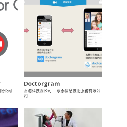
台
Doctorgram
有限公司
香港科技園公司 ─ 永泰信息技術服務有限公
司