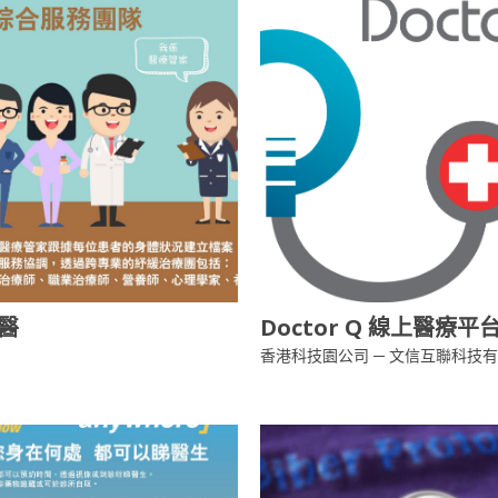
醫
Doctor Q 線上醫療平
香港科技園公司 ─ 文信互聯科技