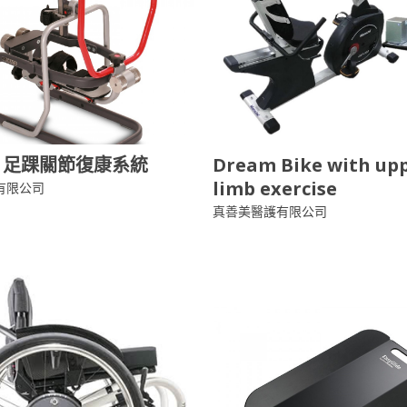
co 足踝關節復康系統
Dream Bike with up
limb exercise
有限公司
真善美醫護有限公司