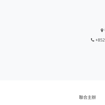
+852
聯合主辦