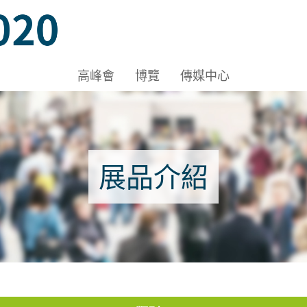
ov 2020, Venue: Hall 1A-C, HKCEC
高峰會
博覽
傳媒中心
Nov 2020, Venue: Hall 1A-C, HKCEC
展品介紹