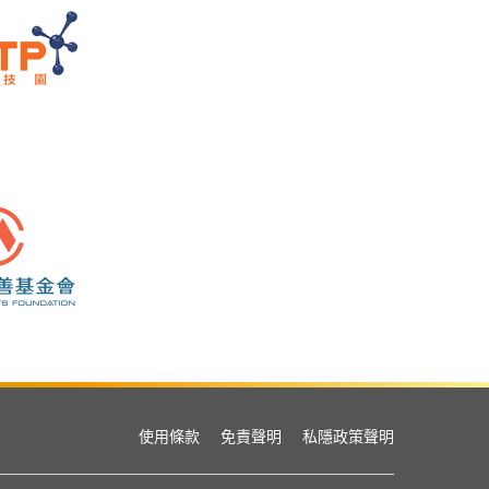
使用條款
免責聲明
私隱政策聲明