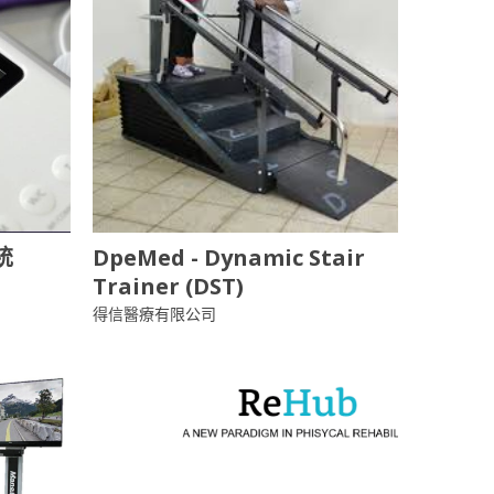
統
DpeMed - Dynamic Stair
Trainer (DST)
得信醫療有限公司