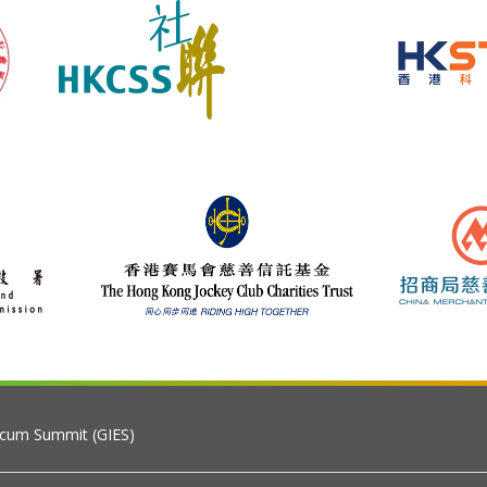
 cum Summit (GIES)