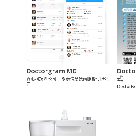
Doctorgram MD
Doct
式
香港科技園公司 ─ 永泰信息技術服務有限公
司
DoctorN