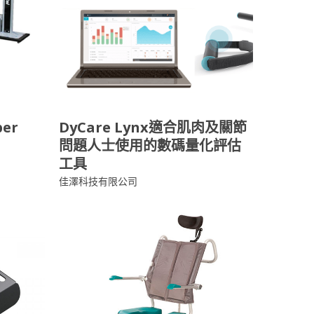
per
DyCare Lynx適合肌肉及關節
問題人士使用的數碼量化評估
工具
佳澤科技有限公司