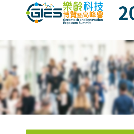
Date: Expo: 21-24 Nov 2020, Summit: 20 N
Date: Expo: 21-24 Nov 2020, Summit: 20 