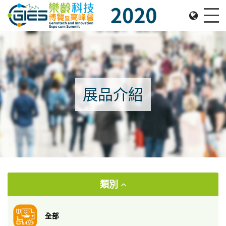
Date: Expo: 21-24 Nov 2020, Summit: 20 Nov 2020, 
Me
展品介紹
類別
全部