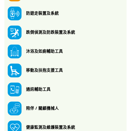
防遊走裝置及系統
跌倒偵測及防跌
裝置及系統
沐浴及如廁
輔助工具
移動及扶抱
支援工具
通訊輔助工具
陪伴 / 關顧機械人
健康監測及維護
裝置及系統