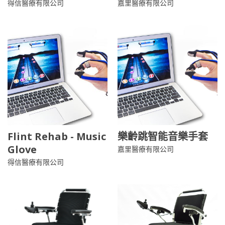
得信醫療有限公司
嘉里醫療有限公司
Flint Rehab - Music
樂齡跳智能音樂手套
Glove
嘉里醫療有限公司
得信醫療有限公司