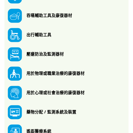
吞嚥輔助工具
及康復器材
出行輔助工具
壓瘡防治及監測
器材
用於物理或職業
治療的康復器材
用於心理或社會
治療的康復器材
藥物分配 / 監測
系統及裝置
遙距醫療系統