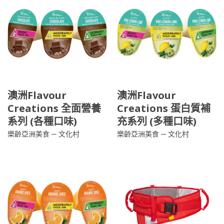
澳洲Flavour
澳洲Flavour
Creations 全面營養
Creations 蛋白質補
系列 (各種口味)
充系列 (多種口味)
樂齡亞洲美食 ─ 文化村
樂齡亞洲美食 ─ 文化村