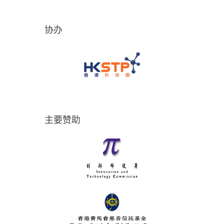
协办
主要赞助