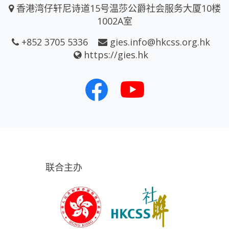
香港湾仔轩尼诗道15号温莎公爵社会服务大厦10楼
1002A室
+852 3705 5336
gies.info@hkcss.org.hk
https://gies.hk
联合主办