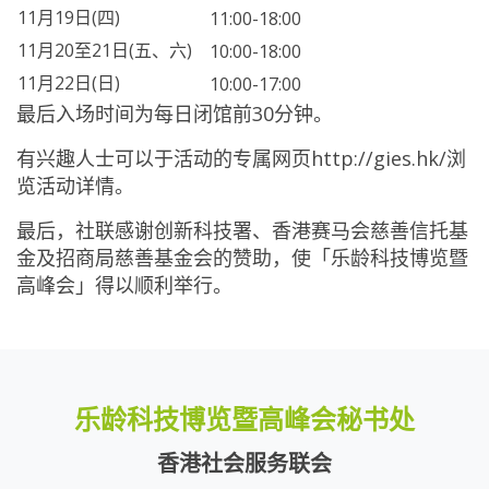
11月19日(四)
11:00-18:00
11月20至21日(五、六)
10:00-18:00
11月22日(日)
10:00-17:00
最后入场时间为每日闭馆前30分钟。
有兴趣人士可以于活动的专属网页
http://gies.hk/
浏
览活动详情。
最后，社联感谢创新科技署、香港赛马会慈善信托基
金及招商局慈善基金会的赞助，使「乐龄科技博览暨
高峰会」得以顺利举行。
乐龄科技博览暨高峰会秘书处
香港社会服务联会