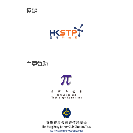
協辦
主要贊助