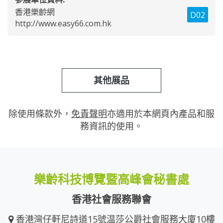
香港樂齡網
D02
http://www.easy66.com.hk
其他展品
除使用條款外，
免責聲明
亦適用於本網頁內產品和服
務資訊的使用。
樂齡科技博覽暨高峰會秘書處
香港社會服務聯會
香港灣仔軒尼詩道15號温莎公爵社會服務大廈10樓