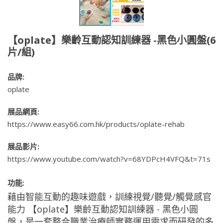
【oplate】樂齡互動認知訓練器 -黑色小圓盤(6
片/組)
品牌:
oplate
展品網頁:
https://www.easy66.com.hk/products/oplate-rehab
展品影片:
https://www.youtube.com/watch?v=68YDPcH4VFQ&t=71s
功能:
藉由智能互動的趣味遊戲，訓練視覺/聽覺/觸覺感官
能力 【oplate】樂齡互動認知訓練器 - 黑色小圓
盤，是一套整合職業治療師實務運用需求而研發的多