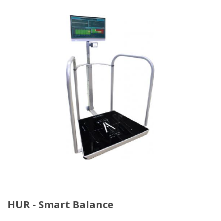
HUR - Smart Balance