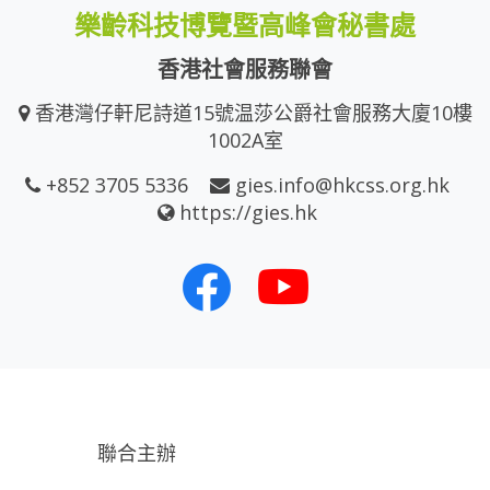
樂齡科技博覽暨高峰會秘書處
香港社會服務聯會
香港灣仔軒尼詩道15號温莎公爵社會服務大廈10樓
1002A室
+852 3705 5336
gies.info@hkcss.org.hk
https://gies.hk
聯合主辦