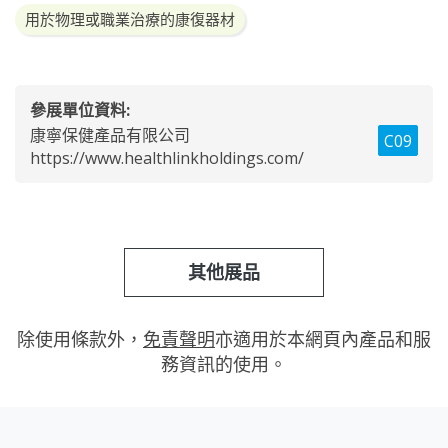
用於物理或職業治療的康復器材
參展單位資料:
康寧保健產品有限公司
C09
https://www.healthlinkholdings.com/
其他展品
除使用條款外，
免責聲明
亦適用於本網頁內產品和服
務資訊的使用。