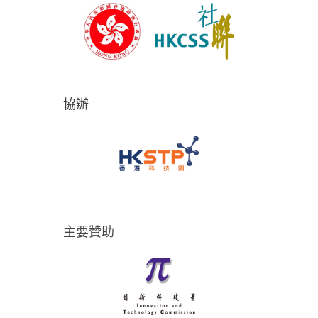
協辦
主要贊助