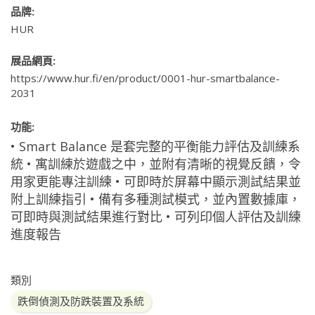
品牌:
HUR
展品網頁:
https://www.hur.fi/en/product/0001-hur-smartbalance-
2031
功能:
• Smart Balance 是套完整的平衡能力評估及訓練系
統 • 寓訓練於遊戲之中，並附有清晰的視覺反饋，令
用家更能專注訓練 • 可即時於屏幕中顯示測試結果並
附上訓練指引 • 備有多種測試模式，並內置數據庫，
可即時與測試結果進行對比 • 可列印個人評估及訓練
進度報告
類別
跌倒偵測及防跌裝置及系統