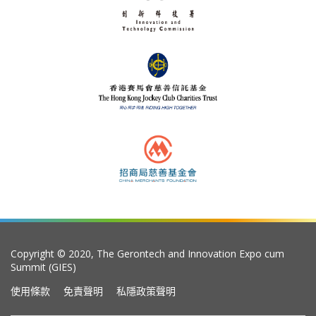
Copyright © 2020, The Gerontech and Innovation Expo cum
Summit (GIES)
使用條款
免責聲明
私隱政策聲明