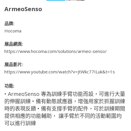
ArmeoSenso
品牌:
Hocoma
展品網頁:
https://www.hocoma.com/solutions/armeo-senso/
展品影片:
https://www.youtube.com/watch?v=JtWkc77ILuk&t=1s
功能:
• ArmeoSenso 專為訓練手臂功能而設，可進行大量
的伸握訓練 • 備有動態感應器，增強用家於抓握訓練
時的表現反饋 • 備有支撐手臂的配件，可於訓練期間
提供相應的功能輔助， 讓手臂於不同的活動範圍均
可以進行訓練