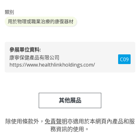
類別
用於物理或職業治療的康復器材
參展單位資料:
康寧保健產品有限公司
C09
https://www.healthlinkholdings.com/
其他展品
除使用條款外，
免責聲明
亦適用於本網頁內產品和服
務資訊的使用。