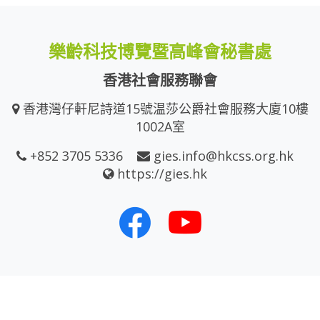
樂齡科技博覽暨高峰會秘書處
香港社會服務聯會
香港灣仔軒尼詩道15號温莎公爵社會服務大廈10樓
1002A室
+852 3705 5336
gies.info@hkcss.org.hk
https://gies.hk