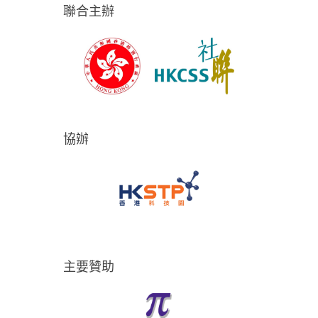
聯合主辦
協辦
主要贊助