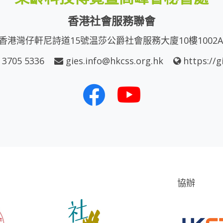
香港社會服務聯會
香港灣仔軒尼詩道15號温莎公爵社會服務大廈10樓1002
 3705 5336
gies.info@hkcss.org.hk
https://g
協辦