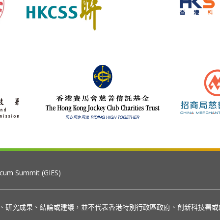
 cum Summit (GIES)
見、研究成果、結論或建議，並不代表香港特別行政區政府、創新科技署