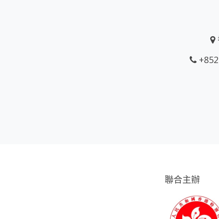
+852
聯合主辦