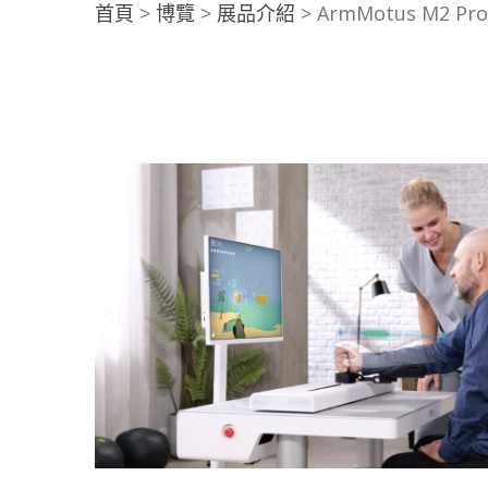
首頁
博覽
展品介紹
ArmMotus M2 Pro