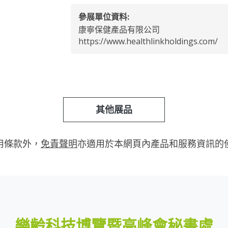
參展單位資料:
康寧保健產品有限公司
https://www.healthlinkholdings.com/
其他展品
用條款外，
免責聲明
亦適用於本網頁內產品和服務資訊的
樂齡科技博覽暨高峰會秘書處