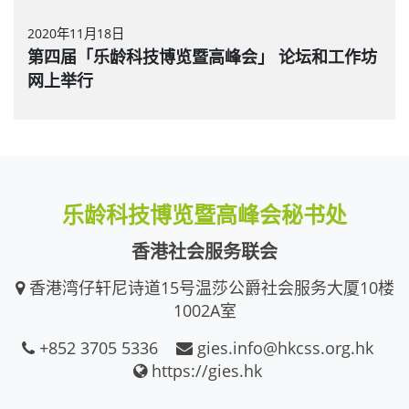
2020年11月18日
第四届「乐龄科技博览暨高峰会」 论坛和工作坊
网上举行
乐龄科技博览暨高峰会秘书处
香港社会服务联会
香港湾仔轩尼诗道15号温莎公爵社会服务大厦10楼
1002A室
+852 3705 5336
gies.info@hkcss.org.hk
https://gies.hk