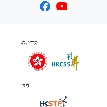
联合主办
协办