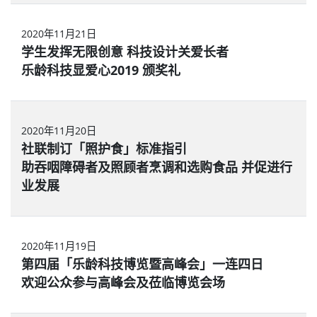
2020年11月21日
学生发挥无限创意 科技设计关爱长者
乐龄科技显爱心2019 颁奖礼
2020年11月20日
社联制订「照护食」标准指引
助吞咽障碍者及照顾者烹调和选购食品 并促进行
业发展
2020年11月19日
第四届「乐龄科技博览暨高峰会」一连四日
欢迎公众参与高峰会及莅临博览会场