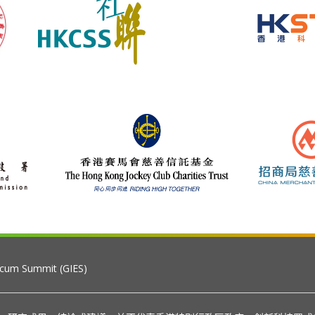
 cum Summit (GIES)