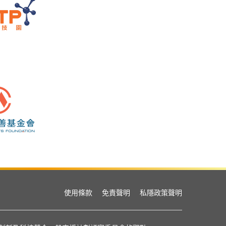
使用條款
免責聲明
私隱政策聲明