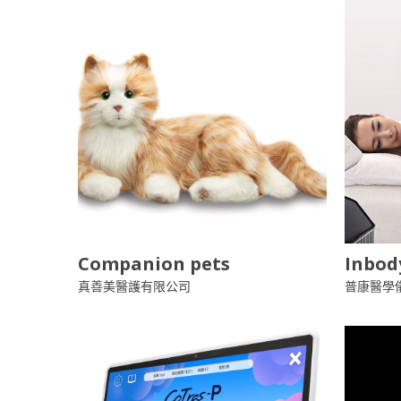
Companion pets
Inbod
真善美醫護有限公司
普康醫學