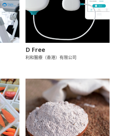
D Free
利和醫療（香港）有限公司