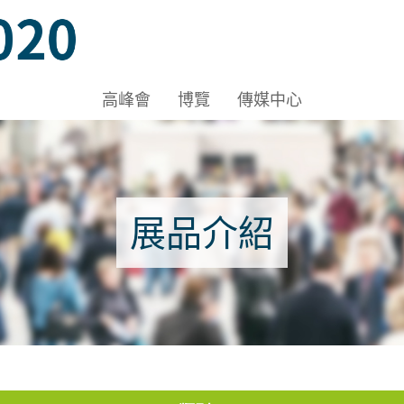
ov 2020, Venue: Hall 1A-C, HKCEC
高峰會
博覽
傳媒中心
Nov 2020, Venue: Hall 1A-C, HKCEC
展品介紹