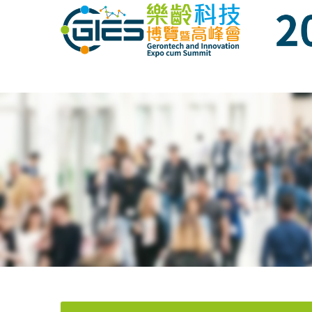
Date: Expo: 21-24 Nov 2020, Summit: 20 N
Date: Expo: 21-24 Nov 2020, Summit: 20 