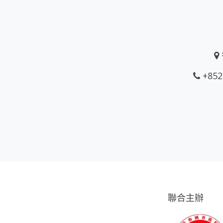
+852
聯合主辦