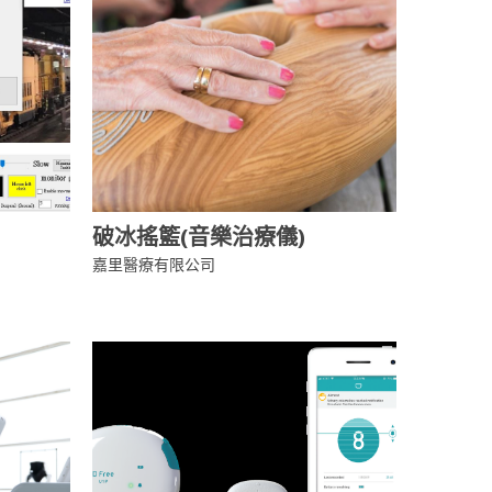
破冰搖籃(音樂治療儀)
嘉里醫療有限公司